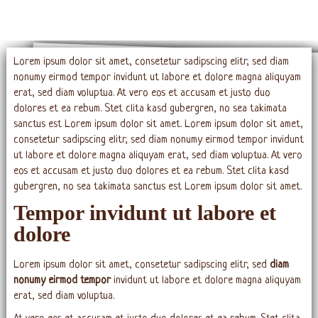
Lorem ipsum dolor sit amet, consetetur sadipscing elitr, sed diam
nonumy eirmod tempor invidunt ut labore et dolore magna aliquyam
erat, sed diam voluptua. At vero eos et accusam et justo duo
dolores et ea rebum. Stet clita kasd gubergren, no sea takimata
sanctus est Lorem ipsum dolor sit amet. Lorem ipsum dolor sit amet,
consetetur sadipscing elitr, sed diam nonumy eirmod tempor invidunt
ut labore et dolore magna aliquyam erat, sed diam voluptua. At vero
eos et accusam et justo duo dolores et ea rebum. Stet clita kasd
gubergren, no sea takimata sanctus est Lorem ipsum dolor sit amet.
Tempor invidunt ut labore et
dolore
Lorem ipsum dolor sit amet, consetetur sadipscing elitr, sed
diam
nonumy eirmod tempor
invidunt ut labore et dolore magna aliquyam
erat, sed diam voluptua.