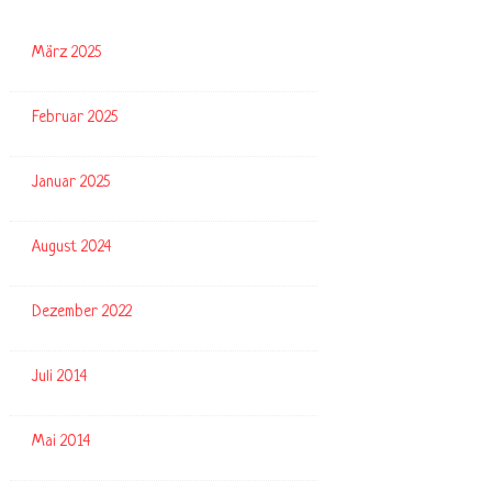
März 2025
Februar 2025
Januar 2025
August 2024
Dezember 2022
Juli 2014
Mai 2014