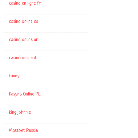
casino en ligne fr
casino onlina ca
casino online ar
casinò online it
funny
Kasyno Online PL
king johnnie
Mostbet Russia