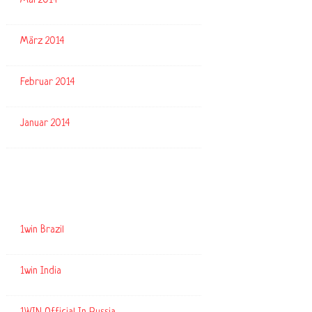
Mai 2014
März 2014
Februar 2014
Januar 2014
Kategorien
1win Brazil
1win India