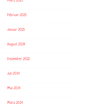
März 2025
Februar 2025
Januar 2025
August 2024
Dezember 2022
Juli 2014
Mai 2014
März 2014