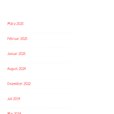
Archiv
März 2025
Februar 2025
Januar 2025
August 2024
Dezember 2022
Juli 2014