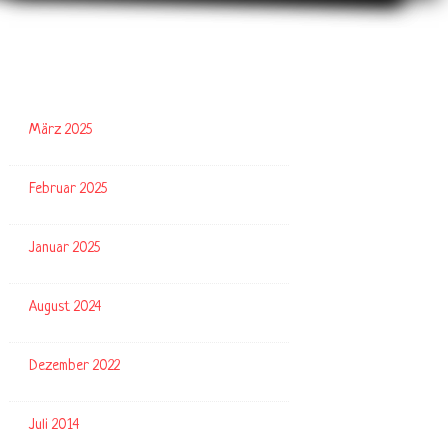
Archive
März 2025
Februar 2025
Januar 2025
August 2024
Dezember 2022
Juli 2014