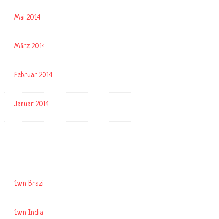
Mai 2014
März 2014
Februar 2014
Januar 2014
Kategorien
1win Brazil
1win India