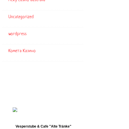
ricky casino australia
Uncategorized
wordpress
Комета Казино
Vesperstube & Cafe "Alte Tränke"