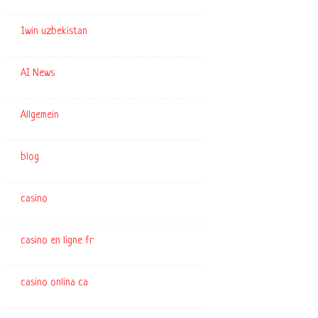
1win uzbekistan
AI News
Allgemein
blog
casino
casino en ligne fr
casino onlina ca