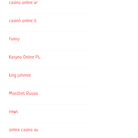
casino online ar
casinò online it
funny
Kasyno Online PL
king johnnie
Mostbet Russia
news
online casino au