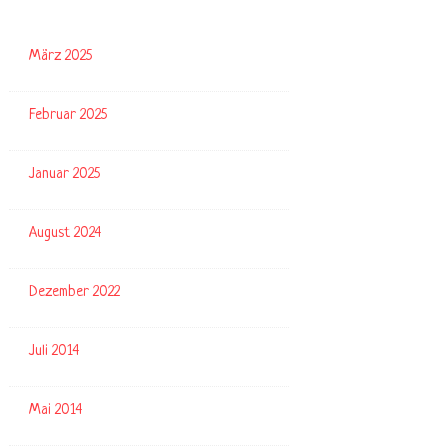
März 2025
Februar 2025
Januar 2025
August 2024
Dezember 2022
Juli 2014
Mai 2014