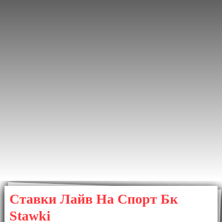
Ставки Лайв На Спорт Бк
Stawki