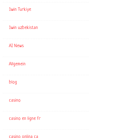
1win Turkiye
1win uzbekistan
AI News
Allgemein
blog
casino
casino en ligne fr
casino onlina ca