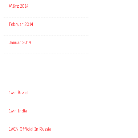
März 2014
Februar 2014
Januar 2014
Kategorien
1win Brazil
1win India
1WIN Official In Russia