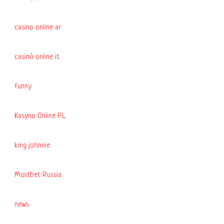
casino online ar
casinò online it
funny
Kasyno Online PL
king johnnie
Mostbet Russia
news