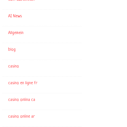
AI News
Allgemein
blog
casino
casino en ligne fr
casino onlina ca
casino online ar