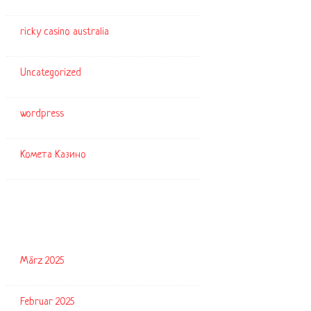
ricky casino australia
Uncategorized
wordpress
Комета Казино
Archiv
März 2025
Februar 2025