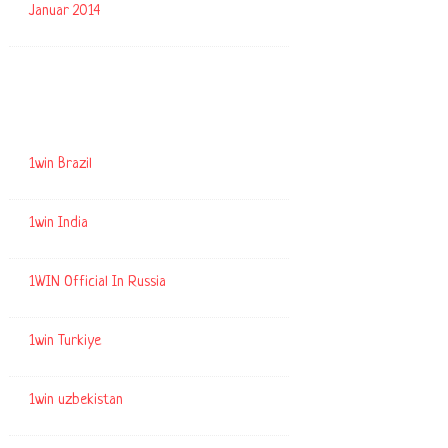
Januar 2014
Kategorien
1win Brazil
1win India
1WIN Official In Russia
1win Turkiye
1win uzbekistan