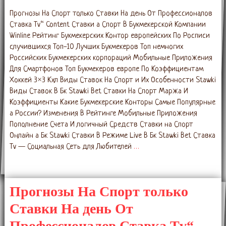
Прогнозы На Спорт только Ставки На день От Профессионалов
Ставка Tv“ Content Ставки а Спорт В Букмекерской Компании
Winline Рейтинг Букмекерских Контор европейских По Росписи
случившихся Топ-10 Лучших Букмекеров Топ немногих
Российских Букмекерских корпораций Мобильные Приложения
Для Смартфонов Топ Букмекеров европе По Коэффициентам
Хоккей 3×3 Кхл Виды Ставок На Спорт и Их Особенности Stawki
Виды Ставок В Бк Stawki Bet Ставки На Спорт Маржа И
Коэффициенты Какие Букмекерские Конторы Самые Популярные
а России? Изменения В Рейтинге Мобильные Приложения
Пополнение Счета И логичный Средств Ставки на Спорт
Онлайн а Бк Stawki Ставки В Режиме Live В Бк Stawki Bet Ставка
Tv — Социальная Сеть для Любителей
…
Прогнозы На Спорт только
Ставки На день От
Профессионалов Ставка Tv“