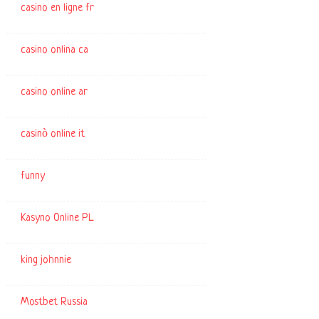
casino en ligne fr
casino onlina ca
casino online ar
casinò online it
funny
Kasyno Online PL
king johnnie
Mostbet Russia