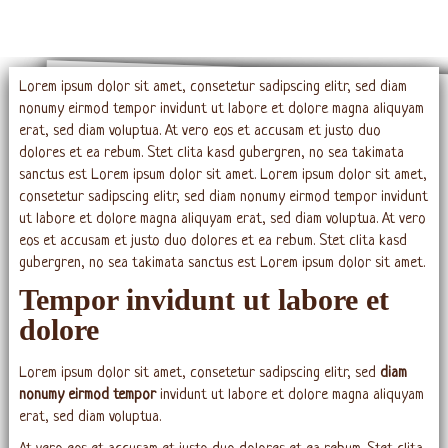
Lorem ipsum dolor sit amet, consetetur sadipscing elitr, sed diam
nonumy eirmod tempor invidunt ut labore et dolore magna aliquyam
erat, sed diam voluptua. At vero eos et accusam et justo duo
dolores et ea rebum. Stet clita kasd gubergren, no sea takimata
sanctus est Lorem ipsum dolor sit amet. Lorem ipsum dolor sit amet,
consetetur sadipscing elitr, sed diam nonumy eirmod tempor invidunt
ut labore et dolore magna aliquyam erat, sed diam voluptua. At vero
eos et accusam et justo duo dolores et ea rebum. Stet clita kasd
gubergren, no sea takimata sanctus est Lorem ipsum dolor sit amet.
Tempor invidunt ut labore et
dolore
Lorem ipsum dolor sit amet, consetetur sadipscing elitr, sed
diam
nonumy eirmod tempor
invidunt ut labore et dolore magna aliquyam
erat, sed diam voluptua.