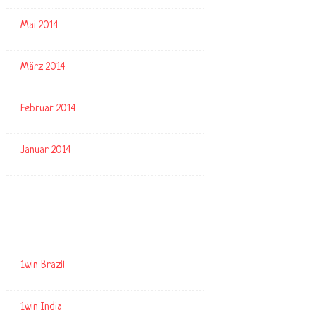
Mai 2014
März 2014
Februar 2014
Januar 2014
Kategorien
1win Brazil
1win India