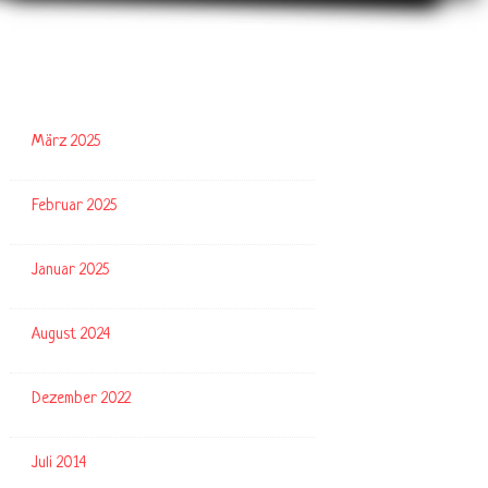
Archive
März 2025
Februar 2025
Januar 2025
August 2024
Dezember 2022
Juli 2014