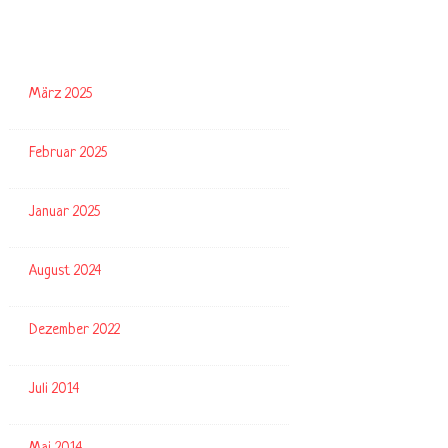
Archiv
März 2025
Februar 2025
Januar 2025
August 2024
Dezember 2022
Juli 2014