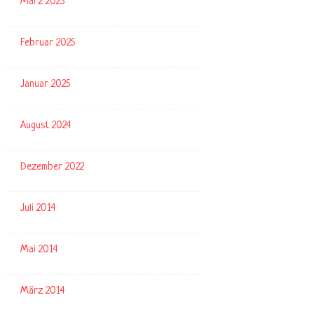
März 2025
Februar 2025
Januar 2025
August 2024
Dezember 2022
Juli 2014
Mai 2014
März 2014