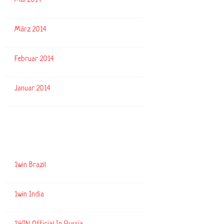
Mai 2014
März 2014
Februar 2014
Januar 2014
Kategorien
1win Brazil
1win India