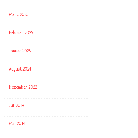
März 2025
Februar 2025
Januar 2025
August 2024
Dezember 2022
Juli 2014
Mai 2014