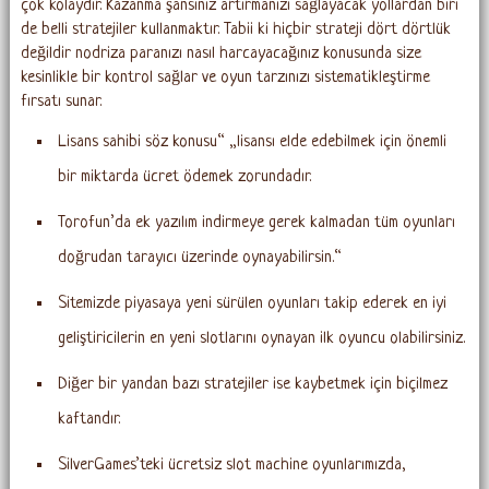
çok kolaydır. Kazanma şansınız artırmanızı sağlayacak yollardan biri
de belli stratejiler kullanmaktır. Tabii ki hiçbir strateji dört dörtlük
değildir nodriza paranızı nasıl harcayacağınız konusunda size
kesinlikle bir kontrol sağlar ve oyun tarzınızı sistematikleştirme
fırsatı sunar.
Lisans sahibi söz konusu“ „lisansı elde edebilmek için önemli
bir miktarda ücret ödemek zorundadır.
Torofun’da ek yazılım indirmeye gerek kalmadan tüm oyunları
doğrudan tarayıcı üzerinde oynayabilirsin.“
Sitemizde piyasaya yeni sürülen oyunları takip ederek en iyi
geliştiricilerin en yeni slotlarını oynayan ilk oyuncu olabilirsiniz.
Diğer bir yandan bazı stratejiler ise kaybetmek için biçilmez
kaftandır.
SilverGames’teki ücretsiz slot machine oyunlarımızda,