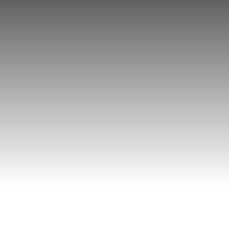
En İyi Casino Oyunları