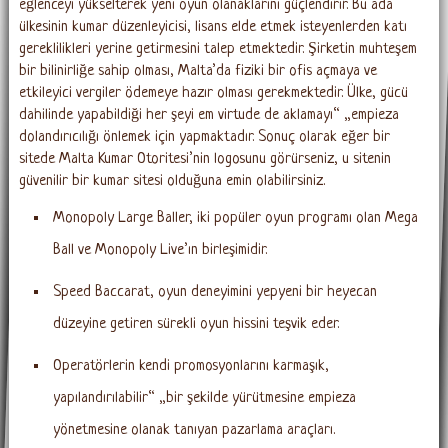
eğlenceyi yükselterek yeni oyun olanaklarını güçlendirir. Bu ada
ülkesinin kumar düzenleyicisi, lisans elde etmek isteyenlerden katı
gereklilikleri yerine getirmesini talep etmektedir. Şirketin muhteşem
bir bilinirliğe sahip olması, Malta’da fiziki bir ofis açmaya ve
etkileyici vergiler ödemeye hazır olması gerekmektedir. Ülke, gücü
dahilinde yapabildiği her şeyi em virtude de aklamayı“ „empieza
dolandırıcılığı önlemek için yapmaktadır. Sonuç olarak eğer bir
sitede Malta Kumar Otoritesi’nin logosunu görürseniz, u sitenin
güvenilir bir kumar sitesi olduğuna emin olabilirsiniz.
Monopoly Large Baller, iki popüler oyun programı olan Mega
Ball ve Monopoly Live’ın birleşimidir.
Speed Baccarat, oyun deneyimini yepyeni bir heyecan
düzeyine getiren sürekli oyun hissini teşvik eder.
Operatörlerin kendi promosyonlarını karmaşık,
yapılandırılabilir“ „bir şekilde yürütmesine empieza
yönetmesine olanak tanıyan pazarlama araçları.