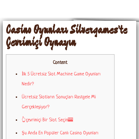
Casino Oyunları Silvergames’te
Çevrimiçi Oynayın ️
Content
İlk 5 Ücretsiz Slot Machine Game Oyunları
Nedir?
Ücretsiz Slotların Sonuçları Rastgele Mi
Gerçekleşiyor?
👆çevrimiçi Bir Slot Seçin🎰
Şu Anda En Popüler Canlı Casino Oyunları