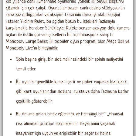
kid yıllarda canlı kumarhane oyunlarına yönelik iki büyük eleştiriyi
çözmek için çok çalıştı. Oyuncular bazen canlı casino stüdyosunun
rahatsız olduğundan ve aksiyon tasvirinin daha iyi olabileceğini
ilettiler. Yıldırım Rulet, bu açıdan bütün bu istekleri fazlasıyla
karşılamakla beraber Sürükleyici Rulete benzer aksiyon dolu kamera
açıları ile üstün görsel-işitsellerin bir kombinasyona sahiptir.
Monopoly Large Baller, iki popüler oyun programı olan Mega Ball ve
Monopoly Live’ın birleşimidir.
Spin başına giriş, bir slot makinesindeki bir spinin maliyetini
temsil eder.
Bu oyunlar genellikle kumar içerir ve poker empieza blackjack
gibi kart oyunlarından slotlara, rulete ve daha fazlasına kadar
çeşitlilik gösterebilir.
Bu de uma onları biraz eğlenmek ve herhangi bir“ „finansal
risk almadan position makinelerinin heyecanını yaşamak
isteyenler için uygun ve erişilebilir bir seçenek haline