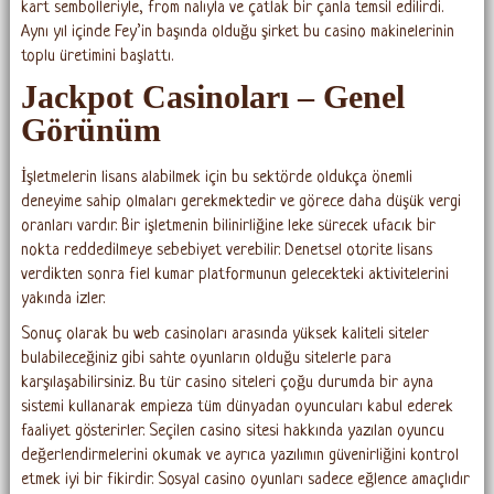
kart sembolleriyle, from nalıyla ve çatlak bir çanla temsil edilirdi.
Aynı yıl içinde Fey’in başında olduğu şirket bu casino makinelerinin
toplu üretimini başlattı.
Jackpot Casinoları – Genel
Görünüm
İşletmelerin lisans alabilmek için bu sektörde oldukça önemli
deneyime sahip olmaları gerekmektedir ve görece daha düşük vergi
oranları vardır. Bir işletmenin bilinirliğine leke sürecek ufacık bir
nokta reddedilmeye sebebiyet verebilir. Denetsel otorite lisans
verdikten sonra fiel kumar platformunun gelecekteki aktivitelerini
yakında izler.
Sonuç olarak bu web casinoları arasında yüksek kaliteli siteler
bulabileceğiniz gibi sahte oyunların olduğu sitelerle para
karşılaşabilirsiniz. Bu tür casino siteleri çoğu durumda bir ayna
sistemi kullanarak empieza tüm dünyadan oyuncuları kabul ederek
faaliyet gösterirler. Seçilen casino sitesi hakkında yazılan oyuncu
değerlendirmelerini okumak ve ayrıca yazılımın güvenirliğini kontrol
etmek iyi bir fikirdir. Sosyal casino oyunları sadece eğlence amaçlıdır