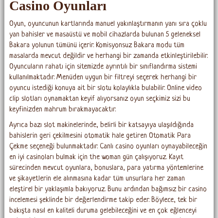
Casino Oyunları
Oyun, oyuncunun kartlarında manuel yakınlaştırmanın yanı sıra çoklu
yan bahisler ve masaüstü ve mobil cihazlarda bulunan 5 geleneksel
Bakara yolunun tümünü içerir. Komisyonsuz Bakara modu tüm
masalarda mevcut değildir ve herhangi bir zamanda etkinleştirilebilir.
Oyuncuların rahatı için sitemizde ayrıntılı bir sınıflandırma sistemi
kullanılmaktadır. Menüden uygun bir filtreyi seçerek herhangi bir
oyuncu istediği konuya ait bir slotu kolaylıkla bulabilir. Online video
clip slotları oynamaktan keyif alıyorsanız oyun seçkimiz sizi bu
keyfinizden mahrum bırakmayacaktır.
Ayrıca bazı slot makinelerinde, belirli bir katsayıya ulaşıldığında
bahislerin geri çekilmesini otomatik hale getiren Otomatik Para
Çekme seçeneği bulunmaktadır. Canlı casino oyunları oynayabileceğin
en iyi casinoları bulmak için the woman gün çalışıyoruz. Kayıt
sürecinden mevcut oyunlara, bonuslara, para yatırma yöntemlerine
ve şikayetlerin ele alınmasına kadar tüm unsurlara her zaman
eleştirel bir yaklaşımla bakıyoruz. Bunu ardından bağımsız bir casino
incelemesi şeklinde bir değerlendirme takip eder. Böylece, tek bir
bakışta nasıl en kaliteli duruma gelebileceğini ve en çok eğlenceyi