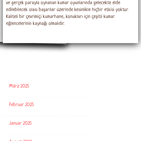
ve gerçek parayla oynanan kumar oyunlarında gelecekte elde
edilebilecek olası başarılar üzerinde kesinlikle hiçbir etkisi yoktur.
Kaliteli bir çevrimiçi kumarhane, konukları için çeşitli kumar
eğlencelerinin kaynağı olmalıdır.
Archive
März 2025
Februar 2025
Januar 2025