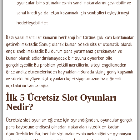
oyuncular bir slot makinesinin sanal makaralarını çevirebilir ve
sanal kredi ya da jeton kazanmak için sembolleri eşleştirmeyi
hedefleyebilirler.
Bazı yasal merciiler kumarın herhangi bir türüne çok katı kısıtlamalar
getirebilmektedir. Sonuç olarak kumar odaklı siteler otomatik olarak
engellenebilmektedir. Bu durum para yatırmanız gerekmeyen ve
kumar olarak adlandırılamayacak bir oyunu oynarken bile
gerçekleşebilir. Bu problem yetkili merciilerin, siteyi engellemeden
önce analiz etmemelerinden kaynaklanır. Burada sizing geniş kapsamlı
ve sürekli büyüyen slot oyunları koleksiyonumuzun bazı önemli
noktalarını tanıtacağız.
İlk 5 Ücretsiz Slot Oyunları
Nedir?
Ücretsiz slot oyunları eğlence için oynandığından, oyuncular gerçek
para kaybetme endişesi olmadan makaraları istedikleri kadar
döndürebilirler. Bu, her bir slot makinesinin mekaniğini ve oynanışını