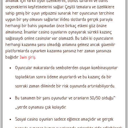
anlamak için farklı oyun özelliklerini, bonus turlarını ve bahis
seçeneklerini keşfetmelerini sağlar. Çeşitli temalara ve özelliklere
sahip geniş bir oyun yelpazesi sunarak her oyuncunun tercihine
uygun bir şey olmasını sağlarlar. Video slotlarda gerçek parayla
herhangi bir bahis yapmadan önce birkaç etkeni göz önüne
almalısınız. İnsanlar casino oyunlarını oynayarak sürekli kazanç
sağlasaydı online casinolar var olamazdı. Bu tabii ki oyuncuların
herhangi kazanma şansı olmadığı anlamına gelmez ancak güvenilir
platformlarda oynarken kazanma şansınız her zaman şansınıza
bağlıdır
1win giriş
.
Oyuncular makaralarda sembollerden oluşan kombinasyonlar
topladıktan sonra ödeme alıyorlardı ve bu kazanç da bir
sonraki zaman diliminde bir risk oyununda artırılabiliyordu.
Bu tamamen bir şans oyunudur ve oranların 50/50 olduğu“
„yerde oynaması çok kolaydır.
Sosyal casino oyunları sadece eğlence amaçlıdır ve gerçek