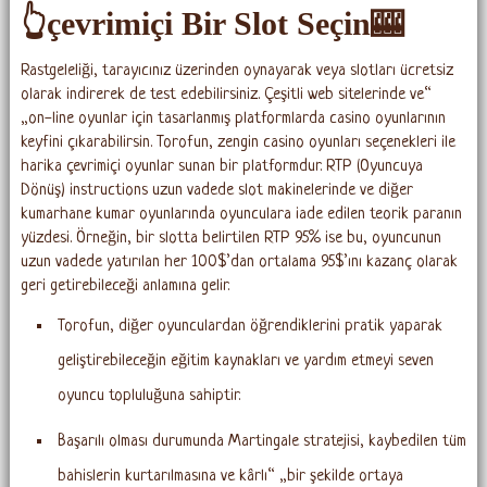
👆çevrimiçi Bir Slot Seçin🎰
Rastgeleliği, tarayıcınız üzerinden oynayarak veya slotları ücretsiz
olarak indirerek de test edebilirsiniz. Çeşitli web sitelerinde ve“
„on-line oyunlar için tasarlanmış platformlarda casino oyunlarının
keyfini çıkarabilirsin. Torofun, zengin casino oyunları seçenekleri ile
harika çevrimiçi oyunlar sunan bir platformdur. RTP (Oyuncuya
Dönüş) instructions uzun vadede slot makinelerinde ve diğer
kumarhane kumar oyunlarında oyunculara iade edilen teorik paranın
yüzdesi. Örneğin, bir slotta belirtilen RTP 95% ise bu, oyuncunun
uzun vadede yatırılan her 100$’dan ortalama 95$’ını kazanç olarak
geri getirebileceği anlamına gelir.
Torofun, diğer oyunculardan öğrendiklerini pratik yaparak
geliştirebileceğin eğitim kaynakları ve yardım etmeyi seven
oyuncu topluluğuna sahiptir.
Başarılı olması durumunda Martingale stratejisi, kaybedilen tüm
bahislerin kurtarılmasına ve kârlı“ „bir şekilde ortaya