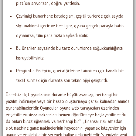
platfom arıyorsan, doğru yerdesin.
Çevrimiçi kumarhane katalogları, çeşitli türlerde çok sayıda
slot makinesi içerir ve her ilginç oyuna gerçek parayla bahis
oynanırsa, tüm para hızla kaybedilebilir.
Bu öneriler sayesinde bu tarz durumlarda soğukkanlılığınızı
koruyabilirsiniz.
Pragmatic Perform, operatörlerine tamamen çok kanallı bir
teklif sunmak için durante son teknolojiyi geliştirdi.
Ücretsiz slot oyunlarının durante büyük avantajı, herhangi bir
yazılım indirmeye veya bir hesap oluşturmaya gerek kalmadan anında
oynanabilmeleridir. Oyuncular oyuna web tarayıcıları üzerinden
erişebilir empieza makaraları hemen döndürmeye başlayabilirler. Bu
da onları biraz eğlenmek ve herhangi bir“ „finansal risk almadan
slot machine game makinelerinin heyecanını yaşamak isteyenler için
uygun ve erişilebilir bir seçenek haline getirmektedir. Sitemizde yeni