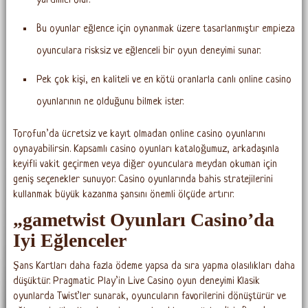
yardımcı olur.
Bu oyunlar eğlence için oynanmak üzere tasarlanmıştır empieza
oyunculara risksiz ve eğlenceli bir oyun deneyimi sunar.
Pek çok kişi, en kaliteli ve en kötü oranlarla canlı online casino
oyunlarının ne olduğunu bilmek ister.
Torofun’da ücretsiz ve kayıt olmadan online casino oyunlarını
oynayabilirsin. Kapsamlı casino oyunları kataloğumuz, arkadaşınla
keyifli vakit geçirmen veya diğer oyunculara meydan okuman için
geniş seçenekler sunuyor. Casino oyunlarında bahis stratejilerini
kullanmak büyük kazanma şansını önemli ölçüde artırır.
„gametwist Oyunları Casino’da
Iyi Eğlenceler
Şans Kartları daha fazla ödeme yapsa da sıra yapma olasılıkları daha
düşüktür. Pragmatic Play’in Live Casino oyun deneyimi Klasik
oyunlarda Twist’ler sunarak, oyuncuların favorilerini dönüştürür ve