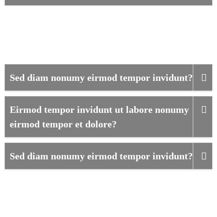
FAQ
Sed diam nonumy eirmod tempor invidunt?
Eirmod tempor invidunt ut labore nonumy
eirmod tempor et dolore?
Sed diam nonumy eirmod tempor invidunt?