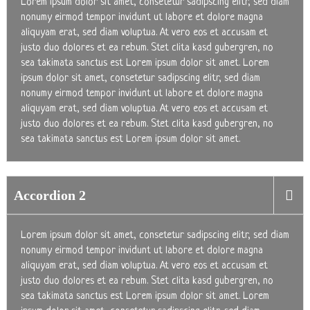
Lorem ipsum dolor sit amet, consetetur sadipscing elitr, sed diam
nonumy eirmod tempor invidunt ut labore et dolore magna
aliquyam erat, sed diam voluptua. At vero eos et accusam et
justo duo dolores et ea rebum. Stet clita kasd gubergren, no
sea takimata sanctus est Lorem ipsum dolor sit amet. Lorem
ipsum dolor sit amet, consetetur sadipscing elitr, sed diam
nonumy eirmod tempor invidunt ut labore et dolore magna
aliquyam erat, sed diam voluptua. At vero eos et accusam et
justo duo dolores et ea rebum. Stet clita kasd gubergren, no
sea takimata sanctus est Lorem ipsum dolor sit amet.
Accordion 2
Lorem ipsum dolor sit amet, consetetur sadipscing elitr, sed diam
nonumy eirmod tempor invidunt ut labore et dolore magna
aliquyam erat, sed diam voluptua. At vero eos et accusam et
justo duo dolores et ea rebum. Stet clita kasd gubergren, no
sea takimata sanctus est Lorem ipsum dolor sit amet. Lorem