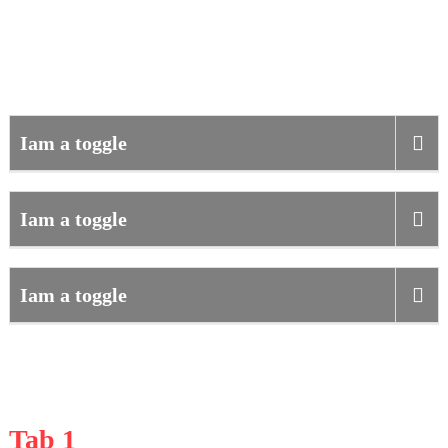
Toggle
Iam a toggle
Iam a toggle
Iam a toggle
Tabs
Tab 1