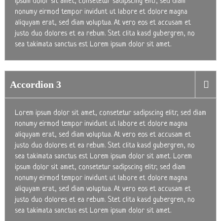
ipsum dolor sit amet, consetetur sadipscing elitr, sed diam
nonumy eirmod tempor invidunt ut labore et dolore magna
aliquyam erat, sed diam voluptua. At vero eos et accusam et
justo duo dolores et ea rebum. Stet clita kasd gubergren, no
sea takimata sanctus est Lorem ipsum dolor sit amet.
Accordion 3
Lorem ipsum dolor sit amet, consetetur sadipscing elitr, sed diam
nonumy eirmod tempor invidunt ut labore et dolore magna
aliquyam erat, sed diam voluptua. At vero eos et accusam et
justo duo dolores et ea rebum. Stet clita kasd gubergren, no
sea takimata sanctus est Lorem ipsum dolor sit amet. Lorem
ipsum dolor sit amet, consetetur sadipscing elitr, sed diam
nonumy eirmod tempor invidunt ut labore et dolore magna
aliquyam erat, sed diam voluptua. At vero eos et accusam et
justo duo dolores et ea rebum. Stet clita kasd gubergren, no
sea takimata sanctus est Lorem ipsum dolor sit amet.