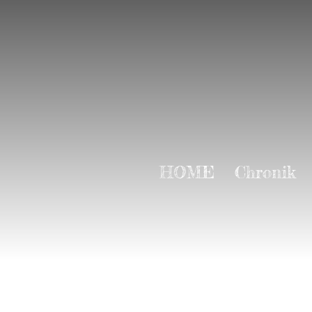
HOME
Chronik