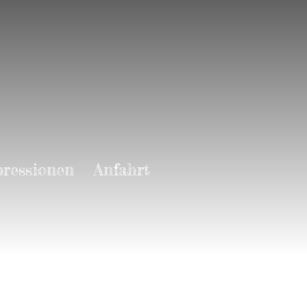
ressionen
Anfahrt