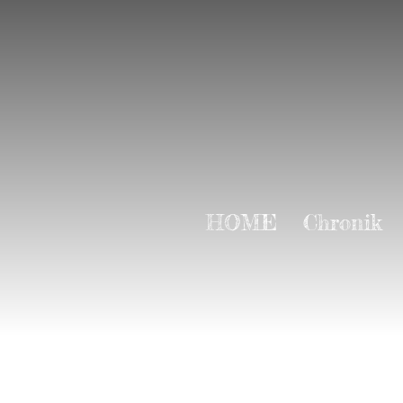
HOME
Chronik