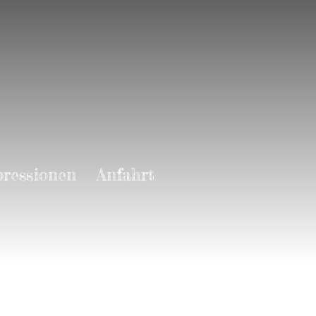
ressionen
Anfahrt