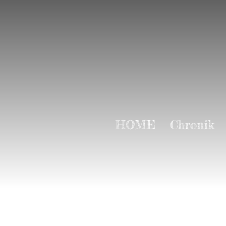
HOME
Chronik