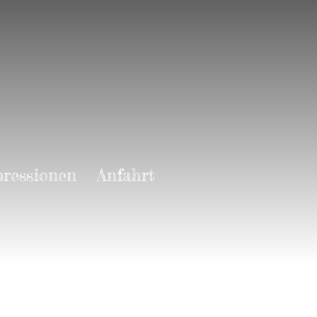
ressionen
Anfahrt