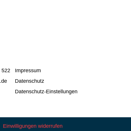
r 522
Impressum
.de
Datenschutz
Datenschutz-Einstellungen
Einwilligungen widerrufen